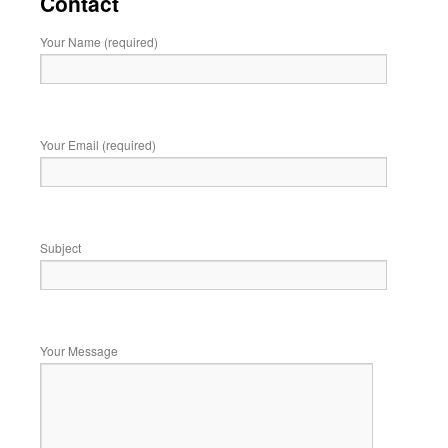
Contact
Your Name (required)
Your Email (required)
Subject
Your Message